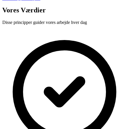
Vores Værdier
Disse principper guider vores arbejde hver dag