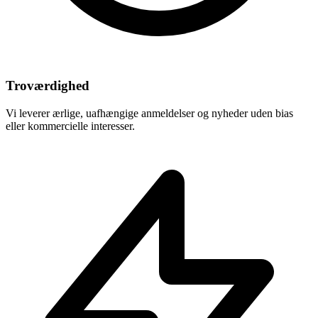
Troværdighed
Vi leverer ærlige, uafhængige anmeldelser og nyheder uden bias
eller kommercielle interesser.