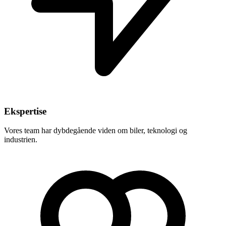
Ekspertise
Vores team har dybdegående viden om biler, teknologi og
industrien.