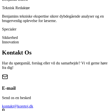
Teknisk Redaktør
Benjamins tekniske ekspertise sikrer dybdegående analyser og en
brugervenlig oplevelse for læserne.
Specialer
Sikkerhed
Innovation
Kontakt Os
Har du spørgsmål, forslag eller vil du samarbejde? Vi vil gerne høre
fra dig!
E-mail
Send os en besked
kontakt@koretoj.dk