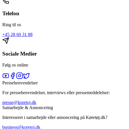
Telefon
Ring til os
+45 28 60 31 88
Sociale Medier
Følg os online
Pressehenvendelser
For pressehenvendelser, interviews eller pressemeddelelser:
presse@koretoj.dk
Samarbejde & Annoncering
Interesseret i samarbejde eller annoncering på Køretøj.dk?
business@koretoj.dk